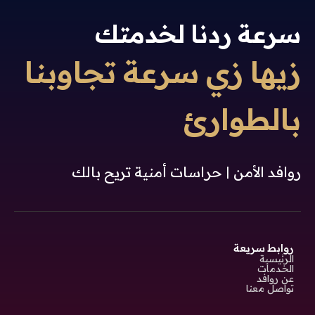
سرعة ردنا لخدمتك
زيها زي سرعة تجاوبنا
بالطوارئ
روافد الأمن | حراسات أمنية تريح بالك
روابط سريعة
الرئيسية
الخدمات
عن روافد
تواصل معنا