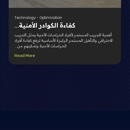
Technology
-
Optimization
كفاءة الكوادر الأمنية...
أهمية التدريب المستمر لأفراد الحراسات الأمنية يمثل التدريب
الاحترافي والتأهيل المستمر الركيزة الأساسية لرفع كفاءة أفراد
الحراسات الأمنية وتمكينهم من...
Read More