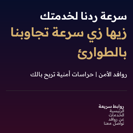
سرعة ردنا لخدمتك
زيها زي سرعة تجاوبنا
بالطوارئ
روافد الأمن | حراسات أمنية تريح بالك
روابط سريعة
الرئيسية
الخدمات
عن روافد
تواصل معنا