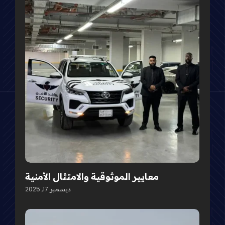
معايير الموثوقية والامتثال الأمنية
ديسمبر 17, 2025