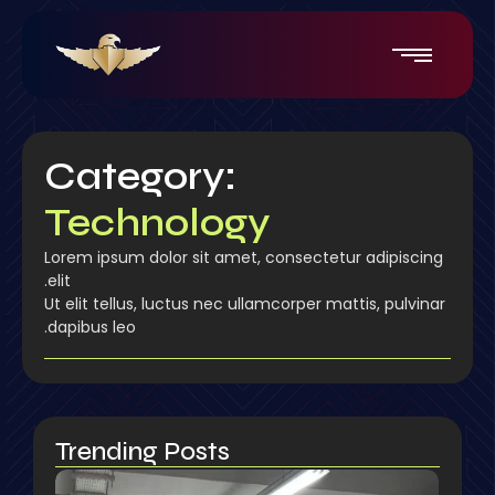
Category:
Technology
Lorem ipsum dolor sit amet, consectetur adipiscing
elit.
Ut elit tellus, luctus nec ullamcorper mattis, pulvinar
dapibus leo.
Trending Posts