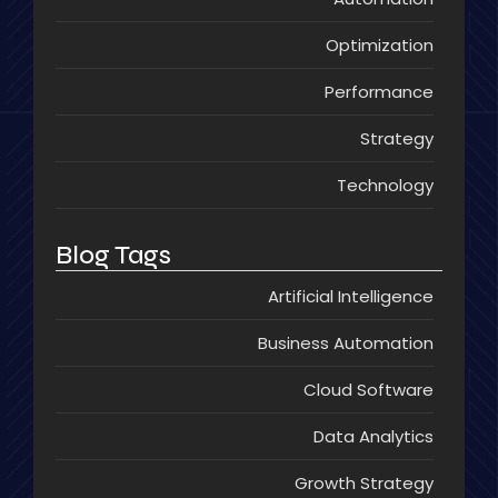
Optimization
Performance
Strategy
Technology
Blog Tags
Artificial Intelligence
Business Automation
Cloud Software
Data Analytics
Growth Strategy