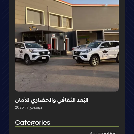
البُعد الثقافي والحضاري للأمان
ديسمبر 17, 2025
Categories
Automation