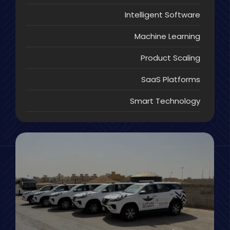
Intelligent Software
Machine Learning
Product Scaling
SaaS Platforms
Smart Technology