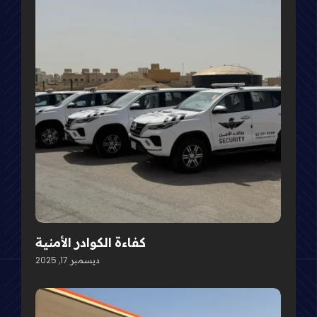
كفاءة الكوادر الأمنية
ديسمبر 17, 2025