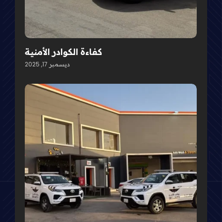
كفاءة الكوادر الأمنية
ديسمبر 17, 2025