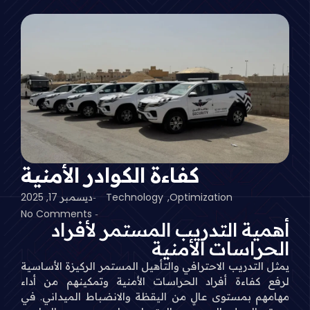
كفاءة الكوادر الأمنية
Optimization
,
Technology
ديسمبر 17, 2025
-
No Comments
-
أهمية التدريب المستمر لأفراد
الحراسات الأمنية
يمثل التدريب الاحترافي والتأهيل المستمر الركيزة الأساسية
لرفع كفاءة أفراد الحراسات الأمنية وتمكينهم من أداء
مهامهم بمستوى عالٍ من اليقظة والانضباط الميداني. في