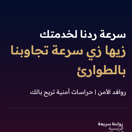
سرعة ردنا لخدمتك
زيها زي سرعة تجاوبنا
بالطوارئ
روافد الأمن | حراسات أمنية تريح بالك
روابط سريعة
الرئيسية