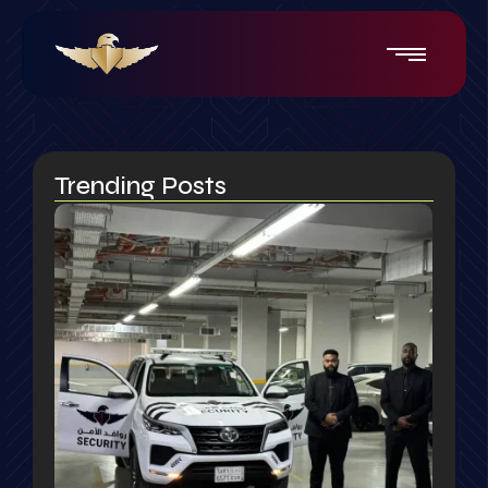
Trending Posts