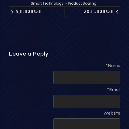
Smart Technology
-
Product Scaling
المقالة السابقة
المقالة التالية
Leave a Reply
*
Name
*
Email
Website