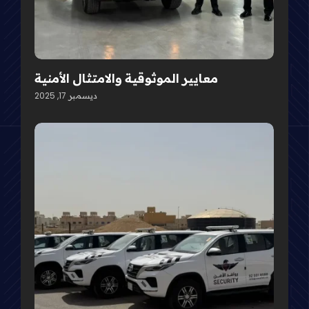
معايير الموثوقية والامتثال الأمنية
ديسمبر 17, 2025