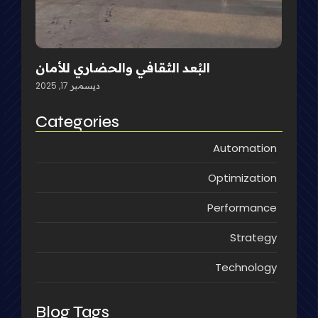
البُعد الثقافي والحضاري للأمان
ديسمبر 17, 2025
Categories
Automation
Optimization
Performance
Strategy
Technology
Blog Tags